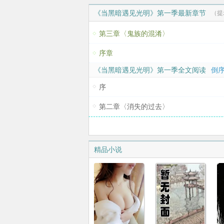
《当黑暗遇见光明》第一季最新章节
（提
第三章〈鬼族的混淆〉
序章
《当黑暗遇见光明》第一季全文阅读
倒序
序
第二章〈消失的过去〉
精品小说